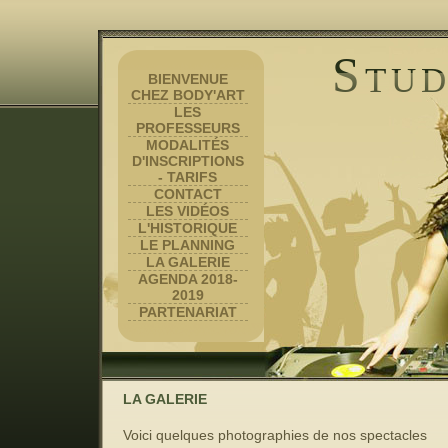
Stu
BIENVENUE
CHEZ BODY'ART
LES
PROFESSEURS
MODALITÉS
D'INSCRIPTIONS
- TARIFS
CONTACT
LES VIDÉOS
L'HISTORIQUE
LE PLANNING
LA GALERIE
AGENDA 2018-
2019
PARTENARIAT
LA GALERIE
Voici quelques photographies de nos spectacles