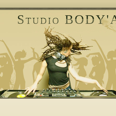
Studio BODY'