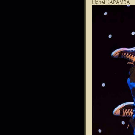
Lionel KAPAMBA